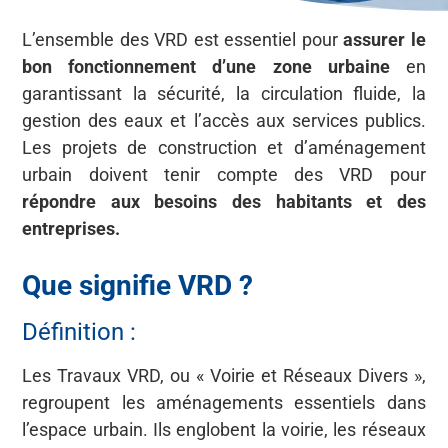
L’ensemble des VRD est essentiel pour
assurer le
bon fonctionnement d’une zone urbaine
en
garantissant la sécurité, la circulation fluide, la
gestion des eaux et l’accès aux services publics.
Les projets de construction et d’aménagement
urbain doivent tenir compte des VRD pour
répondre aux besoins des habitants et des
entreprises.
Que signifie VRD ?
Définition :
Les Travaux VRD, ou « Voirie et Réseaux Divers »,
regroupent les aménagements essentiels dans
l’espace urbain. Ils englobent la voirie, les réseaux