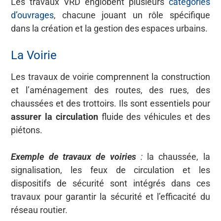
Les travaux VRD englobent plusieurs
catégories
d’ouvrages
, chacune jouant un rôle spécifique
dans la création et la gestion des espaces urbains.
La Voirie
Les travaux de voirie comprennent la construction
et l’aménagement des routes, des rues, des
chaussées et des trottoirs. Ils sont essentiels pour
assurer la circulation
fluide des véhicules et des
piétons.
Exemple de travaux de voiries
:
la chaussée, la
signalisation, les feux de circulation et les
dispositifs de sécurité sont intégrés dans ces
travaux pour garantir la sécurité et l’efficacité du
réseau routier.