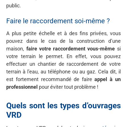
public.
Faire le raccordement soi-même ?
A plus petite échelle et à des fins privées, vous
pouvez dans le cas de la construction d’une
maison,
faire votre raccordement vous-même
si
votre terrain le permet. En effet, vous pouvez
effectuer un chantier de raccordement de votre
terrain à l’eau, au téléphone ou au gaz. Cela dit, il
est fortement recommandé de faire
appel à un
professionnel
pour éviter tout problème !
Quels sont les types d’ouvrages
VRD