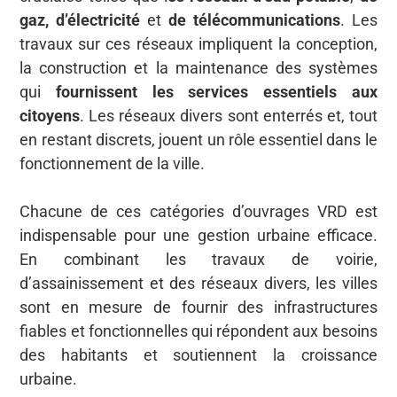
gaz, d’électricité
et
de télécommunications
. Les
travaux sur ces réseaux impliquent la conception,
la construction et la maintenance des systèmes
qui
fournissent les services essentiels aux
citoyens
. Les réseaux divers sont enterrés et, tout
en restant discrets, jouent un rôle essentiel dans le
fonctionnement de la ville.
Chacune de ces catégories d’ouvrages VRD est
indispensable pour une gestion urbaine efficace.
En combinant les travaux de voirie,
d’assainissement et des réseaux divers, les villes
sont en mesure de fournir des infrastructures
fiables et fonctionnelles qui répondent aux besoins
des habitants et soutiennent la croissance
urbaine.