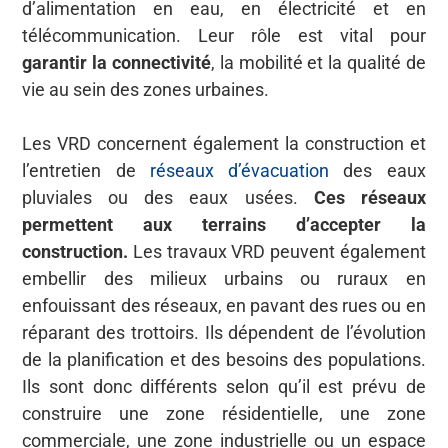
d’alimentation en eau, en électricité et en
télécommunication. Leur rôle est vital pour
garantir la connectivité
, la mobilité et la qualité de
vie au sein des zones urbaines.
Les VRD concernent également la construction et
l’entretien de
réseaux d’évacuation
des eaux
pluviales ou des eaux usées.
Ces réseaux
permettent aux terrains d’accepter la
construction.
Les travaux VRD peuvent également
embellir des milieux urbains ou ruraux en
enfouissant des réseaux, en pavant des rues ou en
réparant des trottoirs. Ils dépendent de l’évolution
de la planification et des besoins des populations.
Ils sont donc différents selon qu’il est prévu de
construire une zone résidentielle, une zone
commerciale, une zone industrielle ou un espace