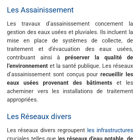
Les Assainissement
Les travaux d’assainissement concernent la
gestion des eaux usées et pluviales. Ils incluent la
mise en place de systèmes de collecte, de
traitement et d’évacuation des eaux usées,
contribuant ainsi à
préserver la qualité de
l’environnement
et la santé publique. Les réseaux
d’assainissement sont conçus pour
recueillir les
eaux usées provenant des bâtiments
et les
acheminer vers les installations de traitement
appropriées.
Les Réseaux divers
Les réseaux divers regroupent
les infrastructures
cruciales telles que l
es réseaux d’eau potable
,
de