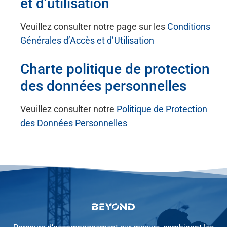
et d’utilisation
Veuillez consulter notre page sur les
Conditions
Générales d’Accès et d’Utilisation
Charte politique de protection
des données personnelles
Veuillez consulter notre
Politique de Protection
des Données Personnelles