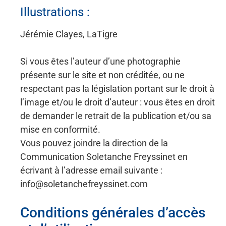
Illustrations :
Jérémie Clayes, LaTigre
Si vous êtes l’auteur d’une photographie
présente sur le site et non créditée, ou ne
respectant pas la législation portant sur le droit à
l’image et/ou le droit d’auteur : vous êtes en droit
de demander le retrait de la publication et/ou sa
mise en conformité.
Vous pouvez joindre la direction de la
Communication Soletanche Freyssinet en
écrivant à l’adresse email suivante :
info@soletanchefreyssinet.com
Conditions générales d’accès