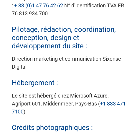
:
+ 33 (0)1 47 76 42 62
N° d’identification TVA FR
76 813 934 700.
Pilotage, rédaction, coordination,
conception, design et
développement du site :
Direction marketing et communication Sixense
Digital
Hébergement :
Le site est hébergé chez Microsoft Azure,
Agriport 601, Middenmeer, Pays-Bas (
+1 833 471
7100
).
Crédits photographiques :