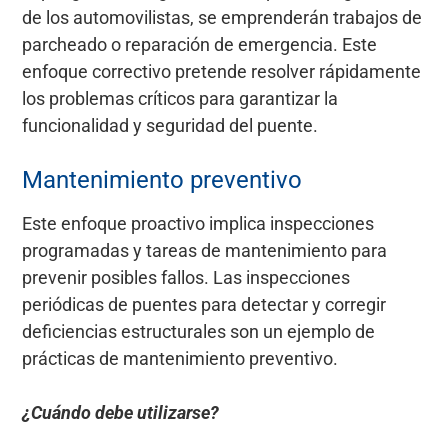
de los automovilistas, se emprenderán trabajos de
parcheado o reparación de emergencia. Este
enfoque correctivo pretende resolver rápidamente
los problemas críticos para garantizar la
funcionalidad y seguridad del puente.
Mantenimiento preventivo
Este enfoque proactivo implica inspecciones
programadas y tareas de mantenimiento para
prevenir posibles fallos. Las inspecciones
periódicas de puentes para detectar y corregir
deficiencias estructurales son un ejemplo de
prácticas de mantenimiento preventivo.
¿Cuándo debe utilizarse?