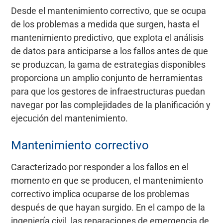
Desde el mantenimiento correctivo, que se ocupa
de los problemas a medida que surgen, hasta el
mantenimiento predictivo, que explota el análisis
de datos para anticiparse a los fallos antes de que
se produzcan, la gama de estrategias disponibles
proporciona un amplio conjunto de herramientas
para que los gestores de infraestructuras puedan
navegar por las complejidades de la planificación y
ejecución del mantenimiento.
Mantenimiento correctivo
Caracterizado por responder a los fallos en el
momento en que se producen, el mantenimiento
correctivo implica ocuparse de los problemas
después de que hayan surgido. En el campo de la
ingeniería civil, las reparaciones de emergencia de