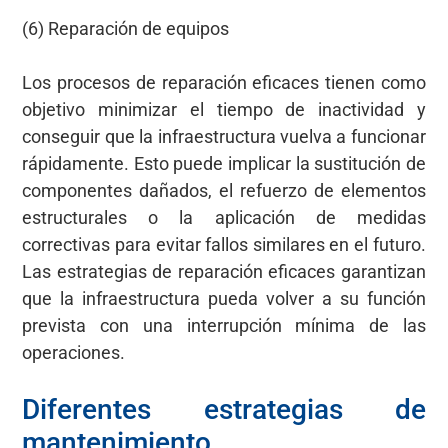
(6) Reparación de equipos
Los procesos de reparación eficaces tienen como
objetivo minimizar el tiempo de inactividad y
conseguir que la infraestructura vuelva a funcionar
rápidamente. Esto puede implicar la sustitución de
componentes dañados, el refuerzo de elementos
estructurales o la aplicación de medidas
correctivas para evitar fallos similares en el futuro.
Las estrategias de reparación eficaces garantizan
que la infraestructura pueda volver a su función
prevista con una interrupción mínima de las
operaciones.
Diferentes estrategias de
mantenimiento