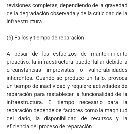
revisiones completas, dependiendo de la gravedad
de la degradación observada y de la criticidad de la
infraestructura.
(5) Fallos y tiempo de reparación
A pesar de los esfuerzos de mantenimiento
proactivo, la infraestructura puede fallar debido a
circunstancias imprevistas o vulnerabilidades
inherentes. Cuando se produce un fallo, provoca
un tiempo de inactividad y requiere actividades de
reparación para restablecer la funcionalidad de la
infraestructura. El tiempo necesario para la
reparación depende de factores como la magnitud
del daño, la disponibilidad de recursos y la
eficiencia del proceso de reparación.