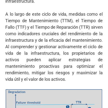
infraestructura.
A lo largo de este ciclo de vida, medidas como el
Tiempo de Mantenimiento (TTM), el Tiempo de
Fallo (TTF) y el Tiempo de Reparación (TTR) sirven
como indicadores cruciales del rendimiento de la
infraestructura y de la eficacia del mantenimiento.
Al comprender y gestionar activamente el ciclo de
vida de la infraestructura, los propietarios de
activos pueden aplicar estrategias de
mantenimiento proactivas para optimizar el
rendimiento, mitigar los riesgos y maximizar la
vida útil y el valor de los activos.