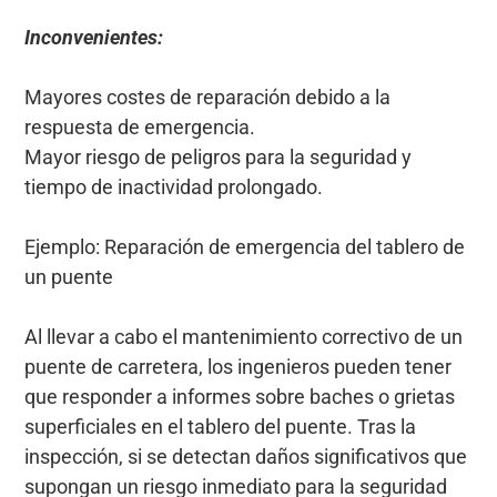
Inconvenientes:
Mayores costes de reparación debido a la
respuesta de emergencia.
Mayor riesgo de peligros para la seguridad y
tiempo de inactividad prolongado.
Ejemplo: Reparación de emergencia del tablero de
un puente
Al llevar a cabo el mantenimiento correctivo de un
puente de carretera, los ingenieros pueden tener
que responder a informes sobre baches o grietas
superficiales en el tablero del puente. Tras la
inspección, si se detectan daños significativos que
supongan un riesgo inmediato para la seguridad