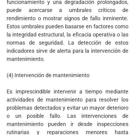
funcionamiento y una degradación prolongados,
puede acercarse a umbrales críticos de
rendimiento o mostrar signos de fallo inminente.
Estos umbrales pueden basarse en factores como
la integridad estructural, la eficacia operativa o las
normas de seguridad. La detección de estos
indicadores sirve de alerta para la intervención de
mantenimiento.
(4) Intervención de mantenimiento
Es imprescindible intervenir a tiempo mediante
actividades de mantenimiento para resolver los
problemas detectados y evitar un mayor deterioro
o un posible fallo. Las intervenciones de
mantenimiento pueden ir desde inspecciones
rutinarias y reparaciones menores hasta