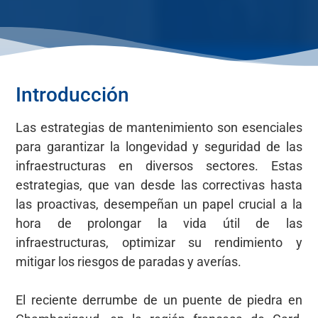
Introducción
Las estrategias de mantenimiento son esenciales
para garantizar la longevidad y seguridad de las
infraestructuras en diversos sectores. Estas
estrategias, que van desde las correctivas hasta
las proactivas, desempeñan un papel crucial a la
hora de prolongar la vida útil de las
infraestructuras, optimizar su rendimiento y
mitigar los riesgos de paradas y averías.
El reciente derrumbe de un puente de piedra en