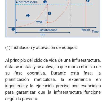
(1) Instalación y activación de equipos
Al principio del ciclo de vida de una infraestructura,
ésta se instala y se activa, lo que marca el inicio de
su fase operativa. Durante esta fase, la
planificación meticulosa, la experiencia en
ingeniería y la ejecución precisa son esenciales
para garantizar que la infraestructura funcione
según lo previsto.