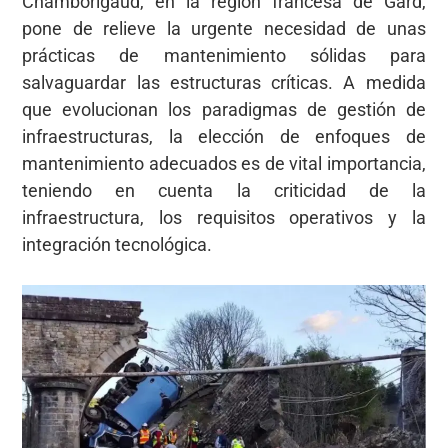
Chamborigaud, en la región francesa de Gard,
pone de relieve la urgente necesidad de unas
prácticas de mantenimiento sólidas para
salvaguardar las estructuras críticas. A medida
que evolucionan los paradigmas de gestión de
infraestructuras, la elección de enfoques de
mantenimiento adecuados es de vital importancia,
teniendo en cuenta la criticidad de la
infraestructura, los requisitos operativos y la
integración tecnológica.