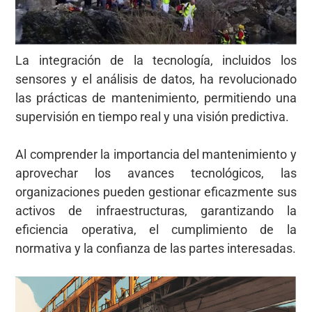
La integración de la tecnología, incluidos los
sensores y el análisis de datos, ha revolucionado
las prácticas de mantenimiento, permitiendo una
supervisión en tiempo real y una visión predictiva.
Al comprender la importancia del mantenimiento y
aprovechar los avances tecnológicos, las
organizaciones pueden gestionar eficazmente sus
activos de infraestructuras, garantizando la
eficiencia operativa, el cumplimiento de la
normativa y la confianza de las partes interesadas.