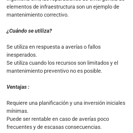
elementos de infraestructura son un ejemplo de
mantenimiento correctivo.
¿Cuándo se utiliza?
Se utiliza en respuesta a averías o fallos
inesperados.
Se utiliza cuando los recursos son limitados y el
mantenimiento preventivo no es posible.
Ventajas :
Requiere una planificación y una inversión iniciales
mínimas.
Puede ser rentable en caso de averías poco
frecuentes y de escasas consecuencias.