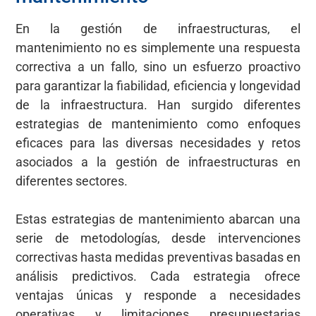
En la gestión de infraestructuras, el
mantenimiento no es simplemente una respuesta
correctiva a un fallo, sino un esfuerzo proactivo
para garantizar la fiabilidad, eficiencia y longevidad
de la infraestructura. Han surgido diferentes
estrategias de mantenimiento como enfoques
eficaces para las diversas necesidades y retos
asociados a la gestión de infraestructuras en
diferentes sectores.
Estas estrategias de mantenimiento abarcan una
serie de metodologías, desde intervenciones
correctivas hasta medidas preventivas basadas en
análisis predictivos. Cada estrategia ofrece
ventajas únicas y responde a necesidades
operativas y limitaciones presupuestarias