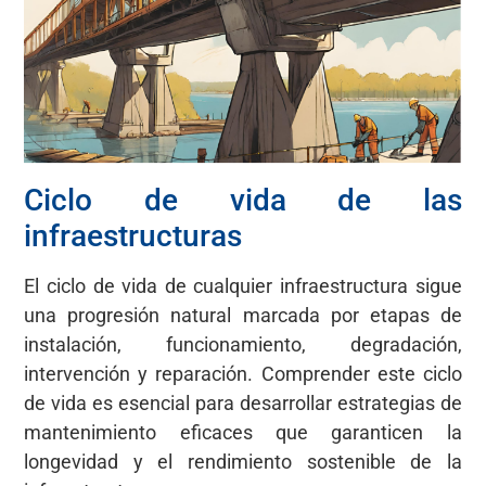
Ciclo de vida de las
infraestructuras
El ciclo de vida de cualquier infraestructura sigue
una progresión natural marcada por etapas de
instalación, funcionamiento, degradación,
intervención y reparación. Comprender este ciclo
de vida es esencial para desarrollar estrategias de
mantenimiento eficaces que garanticen la
longevidad y el rendimiento sostenible de la