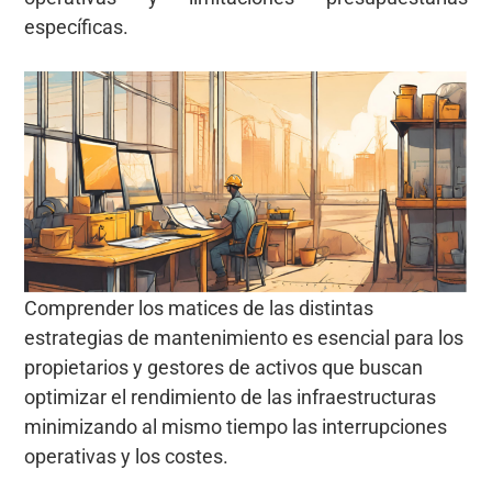
específicas.
Comprender los matices de las distintas
estrategias de mantenimiento es esencial para los
propietarios y gestores de activos que buscan
optimizar el rendimiento de las infraestructuras
minimizando al mismo tiempo las interrupciones
operativas y los costes.