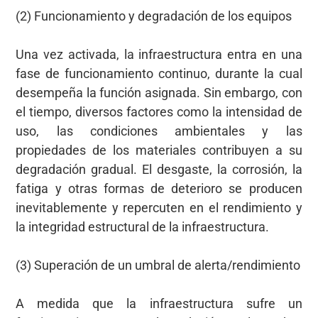
(2) Funcionamiento y degradación de los equipos
Una vez activada, la infraestructura entra en una
fase de funcionamiento continuo, durante la cual
desempeña la función asignada. Sin embargo, con
el tiempo, diversos factores como la intensidad de
uso, las condiciones ambientales y las
propiedades de los materiales contribuyen a su
degradación gradual. El desgaste, la corrosión, la
fatiga y otras formas de deterioro se producen
inevitablemente y repercuten en el rendimiento y
la integridad estructural de la infraestructura.
(3) Superación de un umbral de alerta/rendimiento
A medida que la infraestructura sufre un